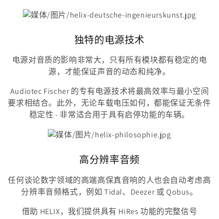
独特的电源技术
电源对音质的影响非常大，只有所有模块都有稳定的电
源，才能保证声音的动态和纯净。
Audiotec Fischer 的专有电源技术将最高效率与最小空间
要求相结合。此外，无论车载电压如何，都能保证无条件
稳定性 - 非常适合用于具有启停功能的车辆。
高分辨率音频
任何谈论数字领域的高端高保真音响的人也会自动考虑高
分辨率音频格式，例如 Tidal、Deezer 或 Qobus。
借助 HELIX，我们提供具有 HiRes 功能的完整信号